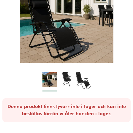
Denna produkt finns tyvärr inte i lager och kan inte
beställas förrän vi åter har den i lager.