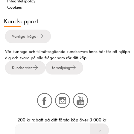
Integritetspolicy
Cookies
Kundsupport
Vanliga frågor
Vår kunniga och tillmötesgående kundservice finns här för att hjälpa
dig och svara på alla frågor som rör ditt köp!
Kundservice
försäljning
200 kr rabatt på ditt första köp över 3 000 kr