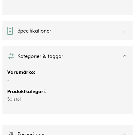
Specifikationer
Kategorier & taggar
Varumärke:
-
Produktkategori:
Solstol
Recensioner