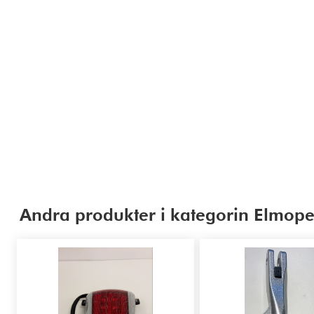
Andra produkter i kategorin Elmope