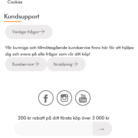
Cookies
Kundsupport
Vanliga frågor
Vår kunniga och tillmötesgående kundservice finns här för att hjälpa
dig och svara på alla frågor som rör ditt köp!
Kundservice
försäljning
200 kr rabatt på ditt första köp över 3 000 kr