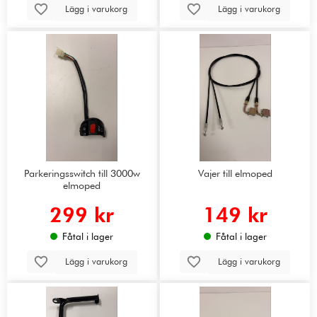
Lägg i varukorg
Lägg i varukorg
Parkeringsswitch till 3000w
Vajer till elmoped
elmoped
299 kr
149 kr
Fåtal i lager
Fåtal i lager
Lägg i varukorg
Lägg i varukorg