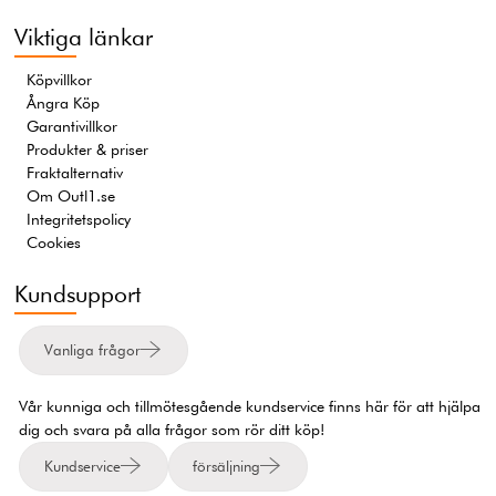
Viktiga länkar
Köpvillkor
Ångra Köp
Garantivillkor
Produkter & priser
Fraktalternativ
Om Outl1.se
Integritetspolicy
Cookies
Kundsupport
Vanliga frågor
Vår kunniga och tillmötesgående kundservice finns här för att hjälpa
dig och svara på alla frågor som rör ditt köp!
Kundservice
försäljning