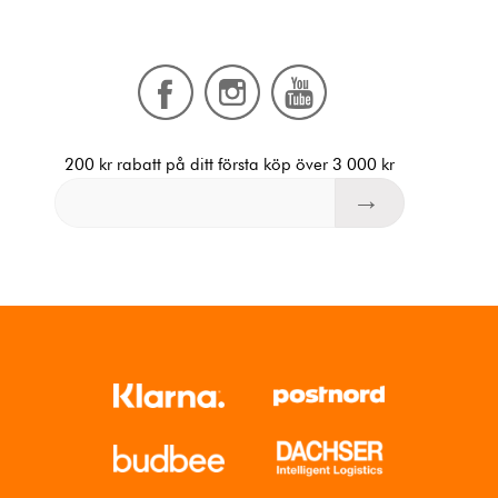
200 kr rabatt på ditt första köp över 3 000 kr