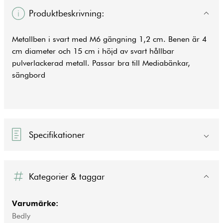
Produktbeskrivning:
Metallben i svart med M6 gängning 1,2 cm. Benen är 4
cm diameter och 15 cm i höjd av svart hållbar
pulverlackerad metall. Passar bra till Mediabänkar,
sängbord
Specifikationer
Kategorier & taggar
Varumärke:
Bedly