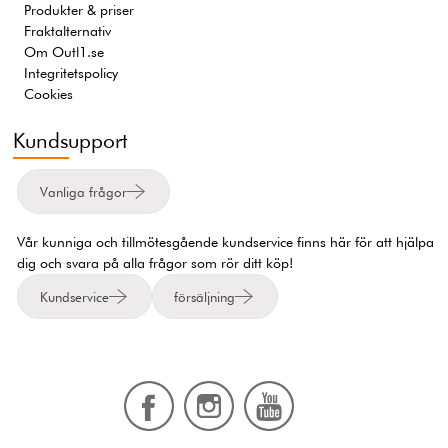
Produkter & priser
Fraktalternativ
Om Outl1.se
Integritetspolicy
Cookies
Kundsupport
Vanliga frågor
Vår kunniga och tillmötesgående kundservice finns här för att hjälpa
dig och svara på alla frågor som rör ditt köp!
Kundservice
försäljning