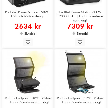
Portabel Power Station 150W |
Kraftfull Power Station 600W
Lätt och bärbar design
120000mAh | Ladda 7 enheter
samtidigt
2634 kr
7309 kr
Slutsåld
Slutsåld
Portabel solpanel 10W | Vikbar
Portabel solpanel 21W | Vikbar
| Ladda 2 enheter samtidigt
| Ladda 2 enheter samtidigt