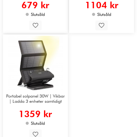
679 kr
1104 kr
Slutsåld
Slutsåld
Portabel solpanel 30W | Vikbar
| Ladda 3 enheter samtidigt
1359 kr
Slutsåld