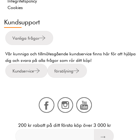
Integritetspolicy
Cookies
Kundsupport
Vanliga frågor
Vår kunniga och tillmötesgående kundservice finns här för att hjälpa
dig och svara på alla frågor som rör ditt köp!
Kundservice
försäljning
200 kr rabatt på ditt första köp över 3 000 kr