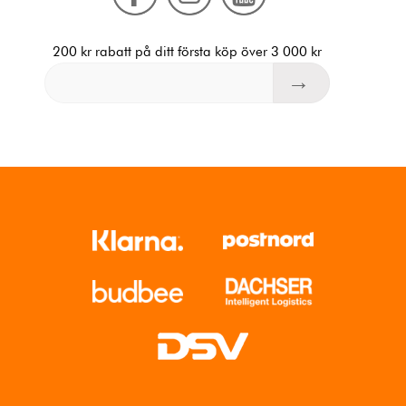
200 kr rabatt på ditt första köp över 3 000 kr