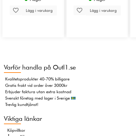
Lägg i varukorg
Lägg i varukorg
Varför handla på Outl1.se
Kvalitetsprodukter 40-70% billigare
Gratis frakt vid order över 3000kr
Erbjuder faktura utan extra kostnad
Svenskt företag med lager i Sverige
Trevlig kundtjänst!
Viktiga länkar
Köpvillkor