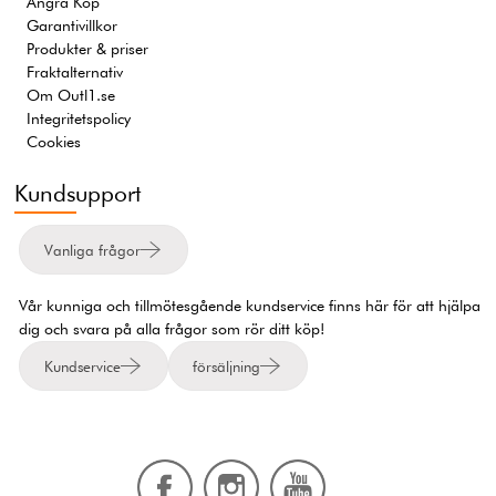
Ångra Köp
Garantivillkor
Produkter & priser
Fraktalternativ
Om Outl1.se
Integritetspolicy
Cookies
Kundsupport
Vanliga frågor
Vår kunniga och tillmötesgående kundservice finns här för att hjälpa
dig och svara på alla frågor som rör ditt köp!
Kundservice
försäljning