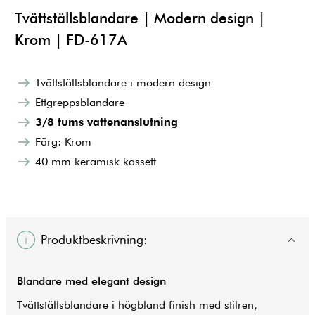
Tvättställsblandare | Modern design |
Krom | FD-617A
Tvättställsblandare i modern design
Ettgreppsblandare
3/8 tums vattenanslutning
Färg: Krom
40 mm keramisk kassett
Produktbeskrivning:
Blandare med elegant design
Tvättställsblandare i högbland finish med stilren,