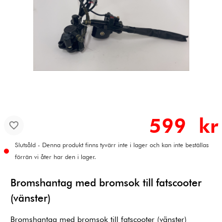
599 kr
Slutsåld - Denna produkt finns tyvärr inte i lager och kan inte beställas
förrän vi åter har den i lager.
Bromshantag med bromsok till fatscooter
(vänster)
Bromshantag med bromsok till fatscooter (vänster)