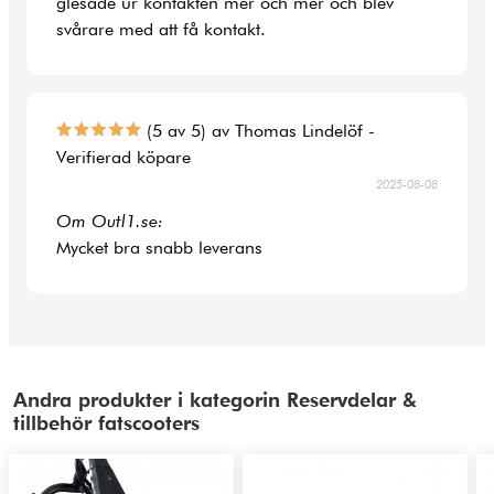
glesade ur kontakten mer och mer och blev
svårare med att få kontakt.
(5 av 5) av Thomas Lindelöf -
Verifierad köpare
2025-08-08
Om Outl1.se:
Mycket bra snabb leverans
Andra produkter i kategorin Reservdelar &
tillbehör fatscooters