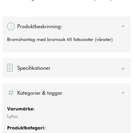
Produktbeskrivning:
Bromshantag med bromsok till fatscooter (vänster)
Specifikationer
Kategorier & taggar
Varumärke:
Lyfco
Produktkategori: