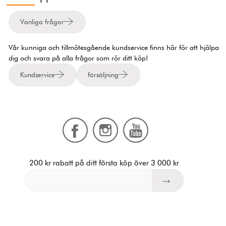
Vanliga frågor
Vår kunniga och tillmötesgående kundservice finns här för att hjälpa
dig och svara på alla frågor som rör ditt köp!
Kundservice
försäljning
200 kr rabatt på ditt första köp över 3 000 kr