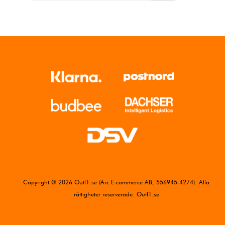
Copyright © 2026 Outl1.se (Arc E-commerce AB, 556945-4274). Alla
rättigheter reserverade. Outl1.se