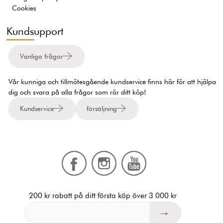
Cookies
Kundsupport
Vanliga frågor
Vår kunniga och tillmötesgående kundservice finns här för att hjälpa
dig och svara på alla frågor som rör ditt köp!
Kundservice
försäljning
200 kr rabatt på ditt första köp över 3 000 kr