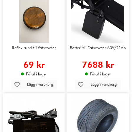
Reflex rund till fatscooter
Batteri till Fatscooter 60V/21Ah
69 kr
7688 kr
Fåtal i lager
Fåtal i lager
Lägg i varukorg
Lägg i varukorg