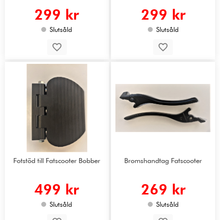
299 kr
299 kr
Slutsåld
Slutsåld
Fotstöd till Fatscooter Bobber
Bromshandtag Fatscooter
499 kr
269 kr
Slutsåld
Slutsåld