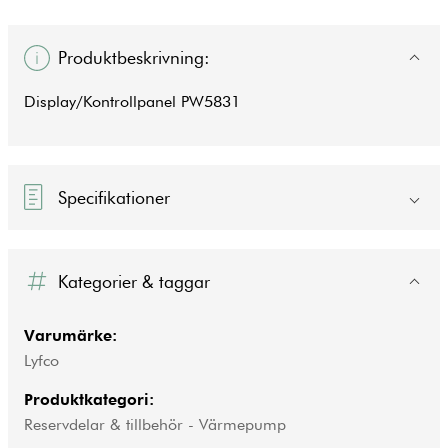
Produktbeskrivning:
Display/Kontrollpanel PW5831
Specifikationer
Kategorier & taggar
Varumärke:
Lyfco
Produktkategori:
Reservdelar & tillbehör - Värmepump