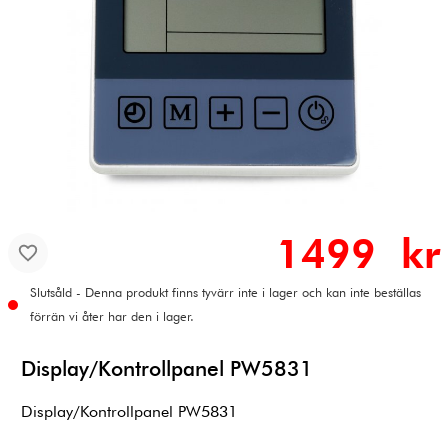
1499 kr
Slutsåld - Denna produkt finns tyvärr inte i lager och kan inte beställas
förrän vi åter har den i lager.
Display/Kontrollpanel PW5831
Display/Kontrollpanel PW5831