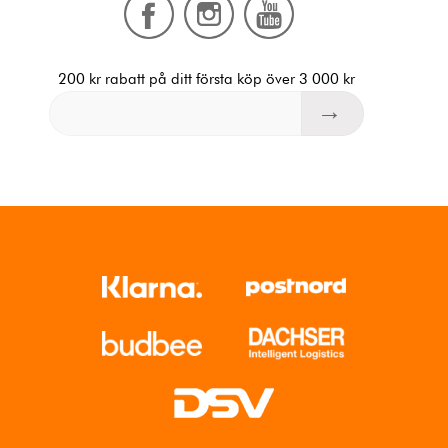
200 kr rabatt på ditt första köp över 3 000 kr