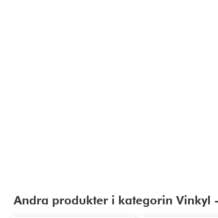
Andra produkter i kategorin Vinkyl -