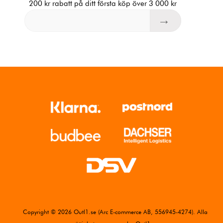
200 kr rabatt på ditt första köp över 3 000 kr
Copyright © 2026 Outl1.se (Arc E-commerce AB, 556945-4274). Alla