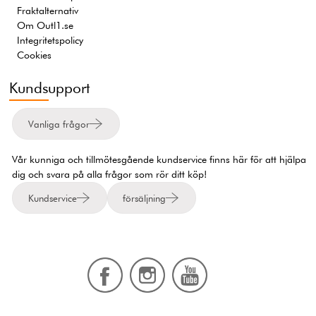
Fraktalternativ
Om Outl1.se
Integritetspolicy
Cookies
Kundsupport
Vanliga frågor
Vår kunniga och tillmötesgående kundservice finns här för att hjälpa
dig och svara på alla frågor som rör ditt köp!
Kundservice
försäljning