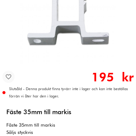
195 kr
Slutsåld - Denna produkt finns tyvärr inte i lager och kan inte beställas
förrän vi åter har den i lager.
Fäste 35mm till markis
Fäste 35mm till markis
Säljs styckvis