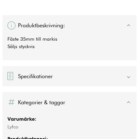
Produktbeskrivning:
Fäste 35mm till markis
Säljs styckvis
Specifikationer
Kategorier & taggar
Varumärke:
Lyfco
Produktkategori: