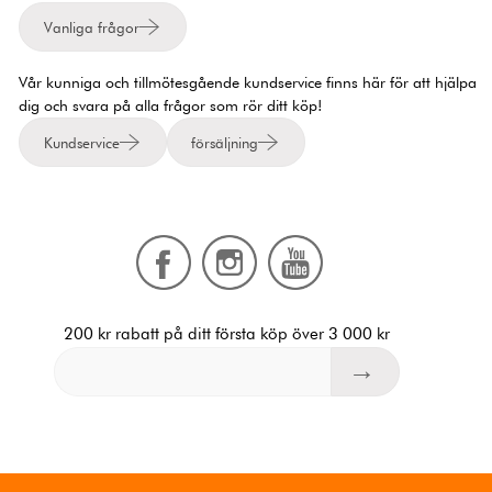
Vanliga frågor
Vår kunniga och tillmötesgående kundservice finns här för att hjälpa
dig och svara på alla frågor som rör ditt köp!
Kundservice
försäljning
200 kr rabatt på ditt första köp över 3 000 kr