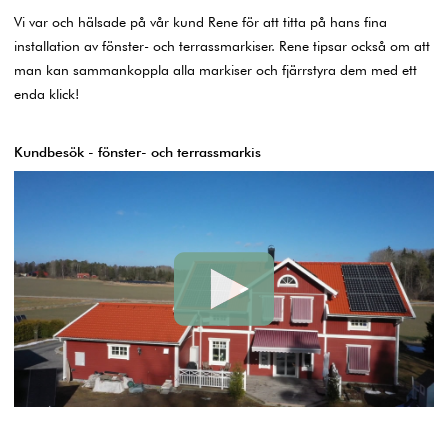
Vi var och hälsade på vår kund Rene för att titta på hans fina
installation av fönster- och terrassmarkiser. Rene tipsar också om att
man kan sammankoppla alla markiser och fjärrstyra dem med ett
enda klick!
Kundbesök - fönster- och terrassmarkis