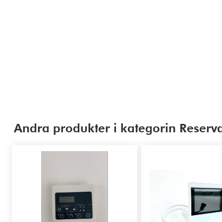
Andra produkter i kategorin Reserv