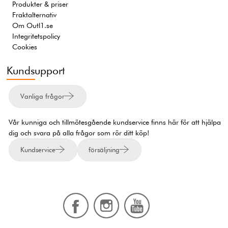
Produkter & priser
Fraktalternativ
Om Outl1.se
Integritetspolicy
Cookies
Kundsupport
Vanliga frågor
Vår kunniga och tillmötesgående kundservice finns här för att hjälpa
dig och svara på alla frågor som rör ditt köp!
Kundservice
försäljning