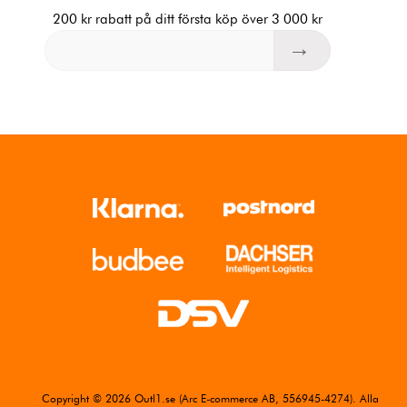
200 kr rabatt på ditt första köp över 3 000 kr
Copyright © 2026 Outl1.se (Arc E-commerce AB, 556945-4274). Alla