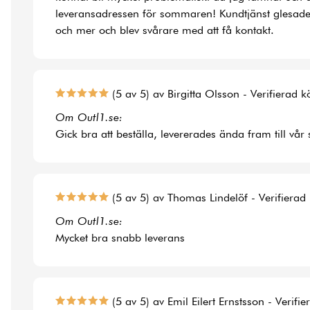
leveransadressen för sommaren! Kundtjänst glesade
och mer och blev svårare med att få kontakt.
(5 av 5) av Birgitta Olsson - Verifierad 
Om Outl1.se:
Gick bra att beställa, levererades ända fram till vår
(5 av 5) av Thomas Lindelöf - Verifierad
Om Outl1.se:
Mycket bra snabb leverans
(5 av 5) av Emil Eilert Ernstsson - Verifi