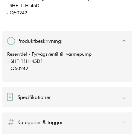
- SHF-11H-45D1
- Q50242
Produktbeskrivning:
Reservdel - Fyrvägsventil till värmepump
- SHF-11H-45D1
- Q50242
Specifikationer
Kategorier & taggar