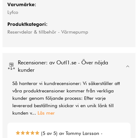
Varumärke:
Lyfco
Produktkategori:
Reservdelar & tillbehör - Värmepump
Recensioner: av Outl1.se - Över nöjda
kunder
Så hanterar vi kundrecensioner: Vi säkerställer att
våra produktrecensioner kommer från verkliga
kunder genom följande process: Efter varje
levererad beställning skickar vi en unik länk till
kunden v
...
Läs mer
(5 av 5) av Tommy Larsson -