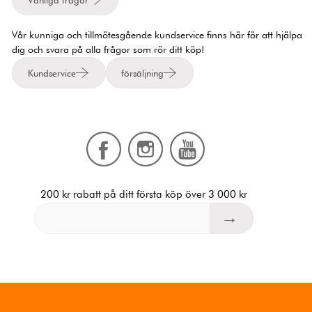
Vår kunniga och tillmötesgående kundservice finns här för att hjälpa
dig och svara på alla frågor som rör ditt köp!
Kundservice
försäljning
200 kr rabatt på ditt första köp över 3 000 kr