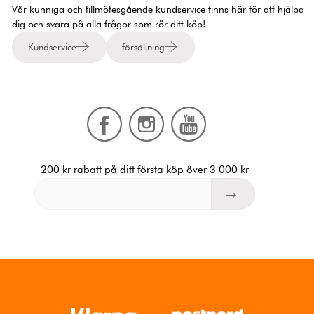
Vår kunniga och tillmötesgående kundservice finns här för att hjälpa
dig och svara på alla frågor som rör ditt köp!
Kundservice
försäljning
200 kr rabatt på ditt första köp över 3 000 kr