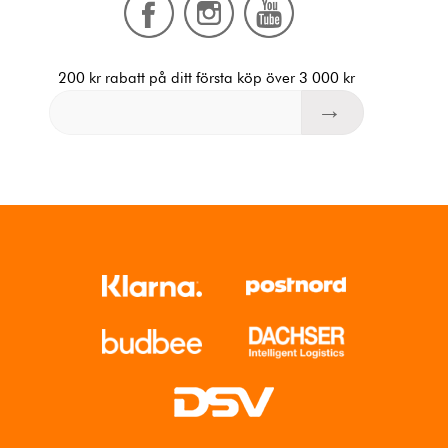
200 kr rabatt på ditt första köp över 3 000 kr