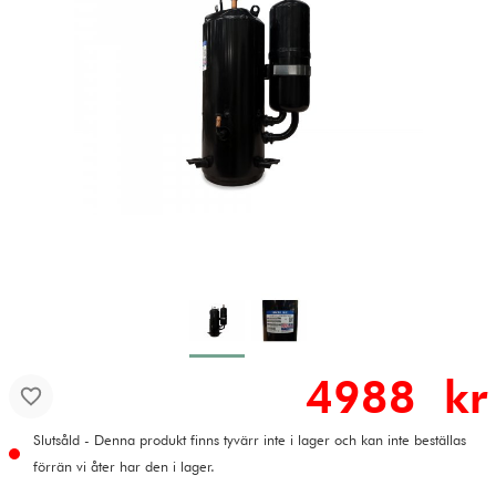
4988 kr
Slutsåld - Denna produkt finns tyvärr inte i lager och kan inte beställas
förrän vi åter har den i lager.