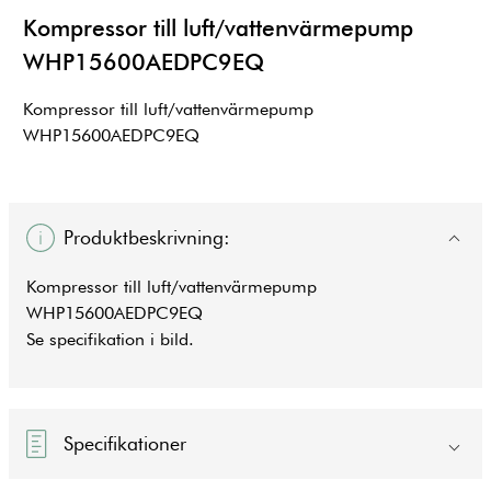
Kompressor till luft/vattenvärmepump
WHP15600AEDPC9EQ
Kompressor till luft/vattenvärmepump
WHP15600AEDPC9EQ
Produktbeskrivning:
Kompressor till luft/vattenvärmepump
WHP15600AEDPC9EQ
Se specifikation i bild.
Specifikationer