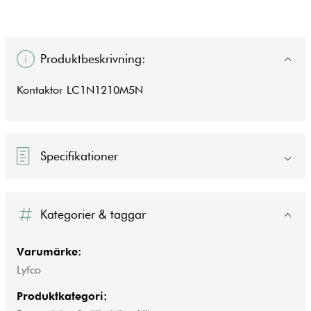
Produktbeskrivning:
Kontaktor LC1N1210M5N
Specifikationer
Kategorier & taggar
Varumärke:
Lyfco
Produktkategori: