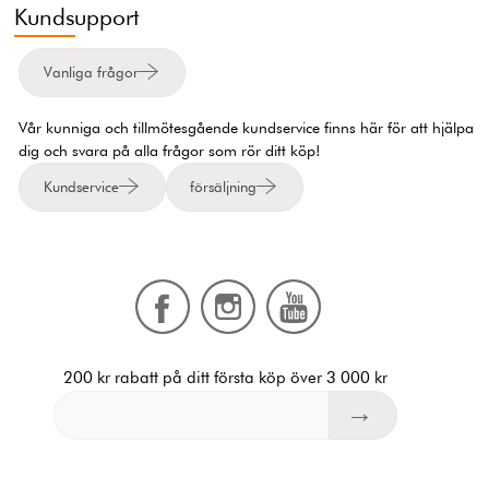
Kundsupport
Vanliga frågor
Vår kunniga och tillmötesgående kundservice finns här för att hjälpa
dig och svara på alla frågor som rör ditt köp!
Kundservice
försäljning
200 kr rabatt på ditt första köp över 3 000 kr