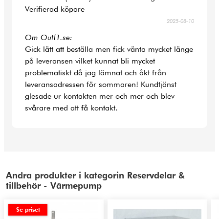
Verifierad köpare
2025-08-10
Om Outl1.se:
Gick lätt att beställa men fick vänta mycket länge
på leveransen vilket kunnat bli mycket
problematiskt då jag lämnat och åkt från
leveransadressen för sommaren! Kundtjänst
glesade ur kontakten mer och mer och blev
svårare med att få kontakt.
Andra produkter i kategorin Reservdelar &
tillbehör - Värmepump
Se priset