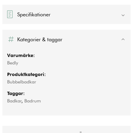
Specifikationer
Kategorier & taggar
Varumärke:
Bedly
Produktkategori:
Bubbelbadkar
Taggar:
Badkar
,
Badrum