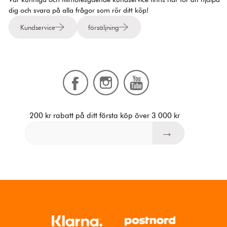
dig och svara på alla frågor som rör ditt köp!
Kundservice
försäljning
200 kr rabatt på ditt första köp över 3 000 kr