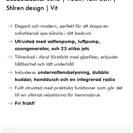
Stilren design | Vit
Elegant och modern, perfekt för att skapa en
sofistikerad spa-känsla i ditt badrum
Utrustad med vattenpump, luftpump,
ozongenerator, och 23 olika jets
Tillverkad i Akryl förstärkt med glasfiber, erbjuder
hållbarhet och lätt underhåll
Inkluderar
undervattensbelysning, dubbla
kuddar, handdusch och en integrerad radio
Fullt utrustad med praktiska funktioner som gör det
till en ultimat relaxhörna för hemmabruk
Fri frakt!