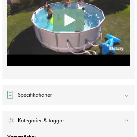
Specifikationer
Kategorier & taggar
Varumärke: