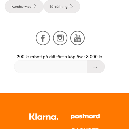
Kundservice
försäljning
200 kr rabatt på ditt första köp över 3 000 kr