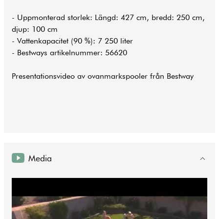
- Uppmonterad storlek: Längd: 427 cm, bredd: 250 cm,
djup: 100 cm
- Vattenkapacitet (90 %): 7 250 liter
- Bestways artikelnummer: 56620
Presentationsvideo av ovanmarkspooler från Bestway
Media