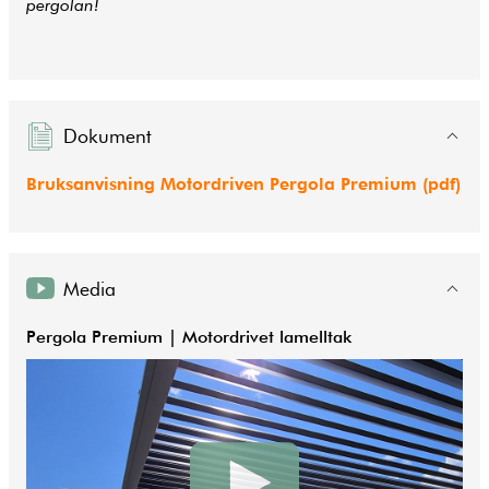
pergolan!
Dokument
Bruksanvisning Motordriven Pergola Premium (pdf)
Media
Pergola Premium | Motordrivet lamelltak