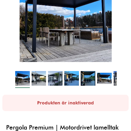
Produkten är inaktiverad
Pergola Premium | Motordrivet lamelltak