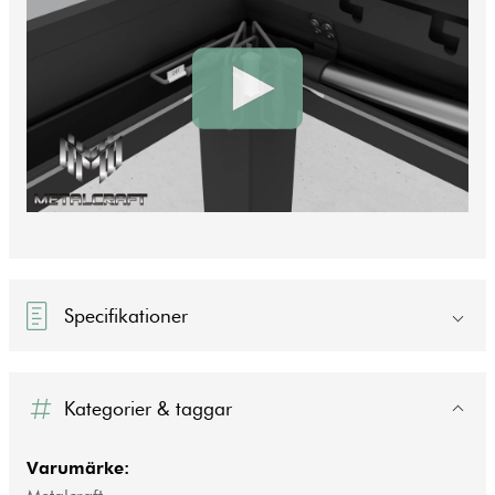
Specifikationer
Kategorier & taggar
Varumärke: