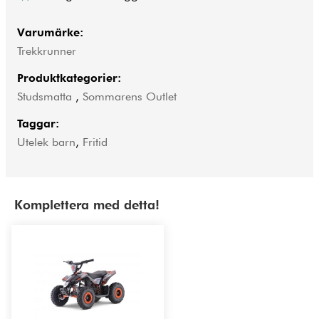
Varumärke:
Trekkrunner
Produktkategorier:
Studsmatta
,
Sommarens Outlet
Taggar:
Utelek barn
,
Fritid
Komplettera med detta!