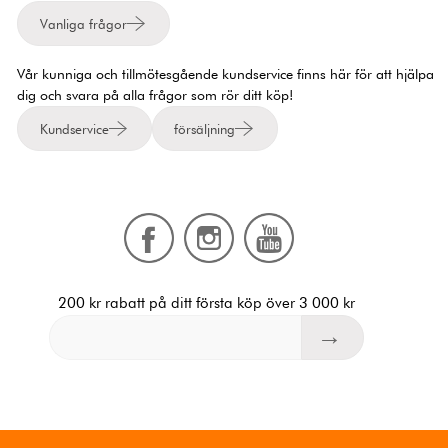
Vanliga frågor
Vår kunniga och tillmötesgående kundservice finns här för att hjälpa
dig och svara på alla frågor som rör ditt köp!
Kundservice
försäljning
200 kr rabatt på ditt första köp över 3 000 kr