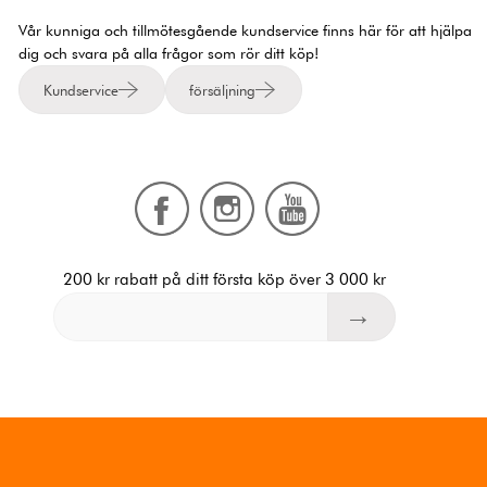
Vår kunniga och tillmötesgående kundservice finns här för att hjälpa
dig och svara på alla frågor som rör ditt köp!
Kundservice
försäljning
200 kr rabatt på ditt första köp över 3 000 kr