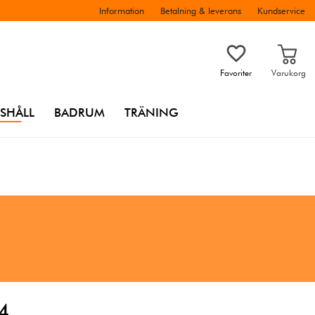
Information
Betalning & leverans
Kundservice
Favoriter
Varukorg
SHÅLL
BADRUM
TRÄNING
4