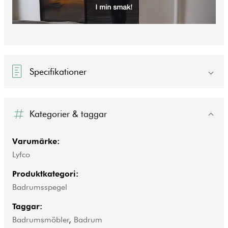
Specifikationer
Kategorier & taggar
Varumärke:
Lyfco
Produktkategori:
Badrumsspegel
Taggar:
Badrumsmöbler
,
Badrum