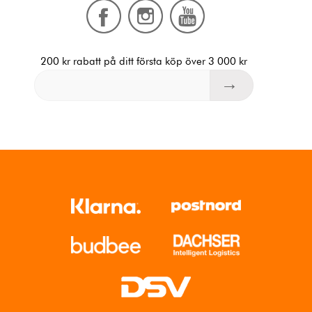
200 kr rabatt på ditt första köp över 3 000 kr