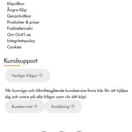
Köpvillkor
Ångra Köp
Garantivillkor
Produkter & priser
Fraktalternativ
Om Outl1.se
Integritetspolicy
Cookies
Kundsupport
Vanliga frågor
Vår kunniga och tillmötesgående kundservice finns här för att hjälpa
dig och svara på alla frågor som rör ditt köp!
Kundservice
försäljning