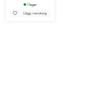
I lager
Lägg i varukorg