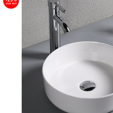
TOM 30/9