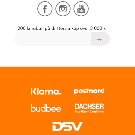
200 kr rabatt på ditt första köp över 3 000 kr