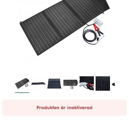
Produkten är inaktiverad