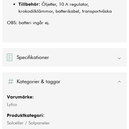
Tillbehör:
Öljetter, 10 A regulator,
krokodilklämmor, batterikabel, transportväska
OBS: batteri ingår ej.
Specifikationer
Kategorier & taggar
Varumärke:
Lyfco
Produktkategori:
Solceller / Solpaneler