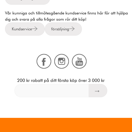
Vår kunniga och tillmötesgående kundservice finns här för att hjälpa
dig och svara på alla frågor som rör ditt köp!
Kundservice
försäljning
200 kr rabatt på ditt första köp över 3 000 kr