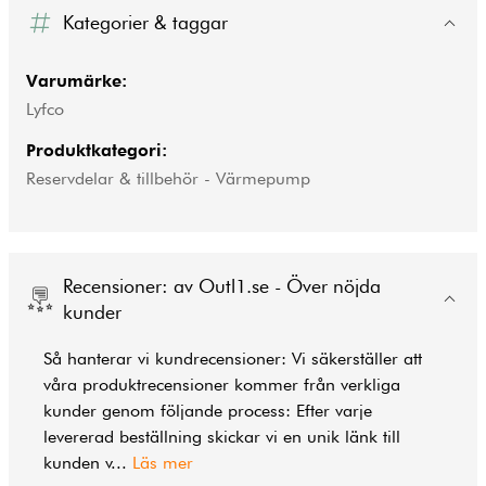
Kategorier & taggar
Varumärke:
Lyfco
Produktkategori:
Reservdelar & tillbehör - Värmepump
Recensioner: av Outl1.se - Över nöjda
kunder
Så hanterar vi kundrecensioner: Vi säkerställer att
våra produktrecensioner kommer från verkliga
kunder genom följande process: Efter varje
levererad beställning skickar vi en unik länk till
kunden v
...
Läs mer