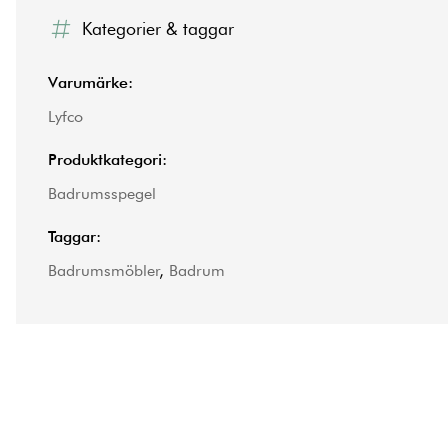
Kategorier & taggar
Varumärke:
Lyfco
Produktkategori:
Badrumsspegel
Taggar:
Badrumsmöbler
,
Badrum