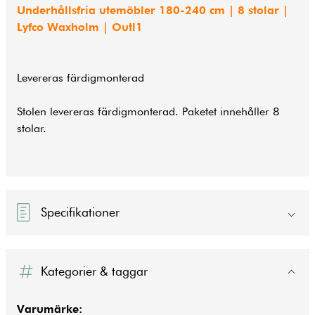
Underhållsfria utemöbler 180-240 cm | 8 stolar |
Lyfco Waxholm | Outl1
Levereras färdigmonterad
Stolen levereras färdigmonterad. Paketet innehåller 8
stolar.
Specifikationer
Kategorier & taggar
Varumärke: