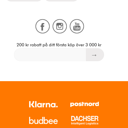
200 kr rabatt på ditt första köp över 3 000 kr