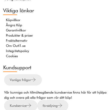
Viktiga länkar
Köpvillkor
Ångra Köp
Garantivillkor
Produkter & priser
Fraktalternativ
Om Outl1.se
Integritetspolicy
Cookies
Kundsupport
Vanliga frågor
Vår kunniga och tillmötesgående kundservice finns här för att hjälpa
dig och svara på alla frågor som rör ditt köp!
Kundservice
försäljning