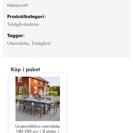
Metalcraft
Produktkategori:
Trädgårdsstolar
Taggar:
Utemöbler
,
Trädgård
Köp i paket
Underhållsfria utemöbler
180-240 cm | 8 stolar |