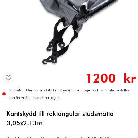
1200 kr
Slutsåld - Denna produkt finns tyvärr inte i lager och kan inte beställas
förrän vi åter har den i lager.
Kantskydd till rektangulär studsmatta
3,05x2,13m