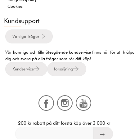
Cookies
Kundsupport
Vanliga frågor
Vår kunniga och tillmötesgående kundservice finns här för att hjälpa
dig och svara på alla frågor som rör ditt köp!
Kundservice
försäljning
200 kr rabatt på ditt första köp över 3 000 kr