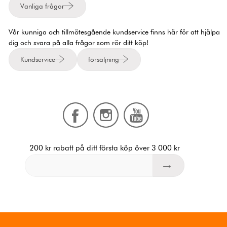
Vanliga frågor
Vår kunniga och tillmötesgående kundservice finns här för att hjälpa
dig och svara på alla frågor som rör ditt köp!
Kundservice
försäljning
200 kr rabatt på ditt första köp över 3 000 kr