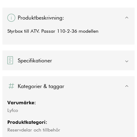
Produktbeskrivning:
Styrbox till ATV. Passar 110-2-36 modellen
Specifikationer
Kategorier & taggar
Varumärke:
Lyfco
Produktkategori:
Reservdelar och tillbehör