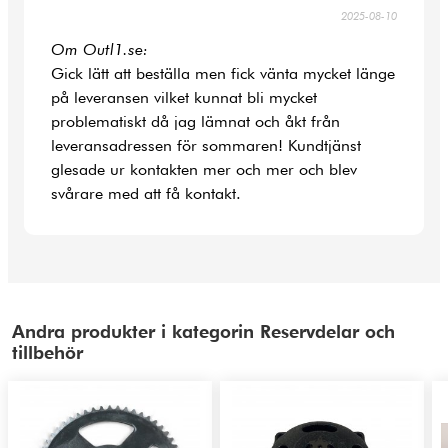
2025-08-10
Om Outl1.se:
Gick lätt att beställa men fick vänta mycket länge
på leveransen vilket kunnat bli mycket
problematiskt då jag lämnat och åkt från
leveransadressen för sommaren! Kundtjänst
glesade ur kontakten mer och mer och blev
svårare med att få kontakt.
Andra produkter i kategorin Reservdelar och
tillbehör