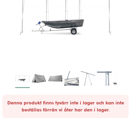
Denna produkt finns tyvärr inte i lager och kan inte
beställas förrän vi åter har den i lager.