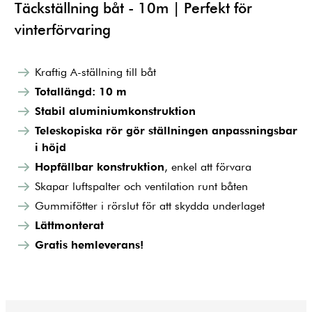
Täckställning båt - 10m | Perfekt för
vinterförvaring
Kraftig A-ställning till båt
Totallängd: 10 m
Stabil aluminiumkonstruktion
Teleskopiska rör gör ställningen anpassningsbar
i höjd
Hopfällbar konstruktion
, enkel att förvara
Skapar luftspalter och ventilation runt båten
Gummifötter i rörslut för att skydda underlaget
Lättmonterat
Gratis hemleverans!