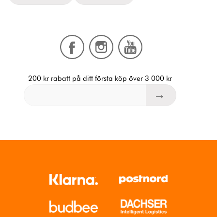
200 kr rabatt på ditt första köp över 3 000 kr