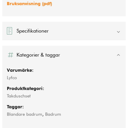
Bruksanvisning (pdf)
Specifikationer
Kategorier & taggar
Varumärke:
Lyfco
Produktkategori:
Takduschset
Taggar:
Blandare badrum
,
Badrum