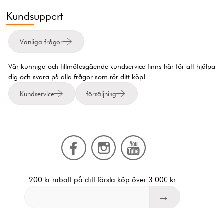
Kundsupport
Vanliga frågor
Vår kunniga och tillmötesgående kundservice finns här för att hjälpa
dig och svara på alla frågor som rör ditt köp!
Kundservice
försäljning
200 kr rabatt på ditt första köp över 3 000 kr