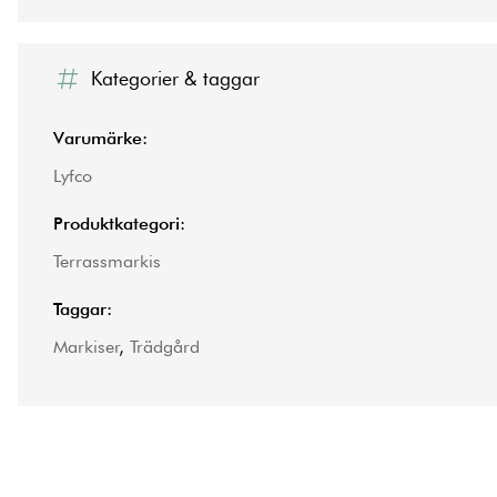
Kategorier & taggar
Varumärke:
Lyfco
Produktkategori:
Terrassmarkis
Taggar:
Markiser
,
Trädgård