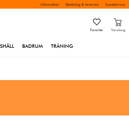
Information
Betalning & leverans
Kundservice
Favoriter
Varukorg
SHÅLL
BADRUM
TRÄNING