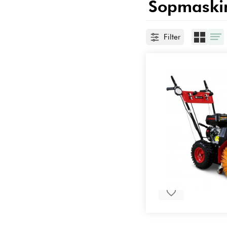
Sopmaski
Filter