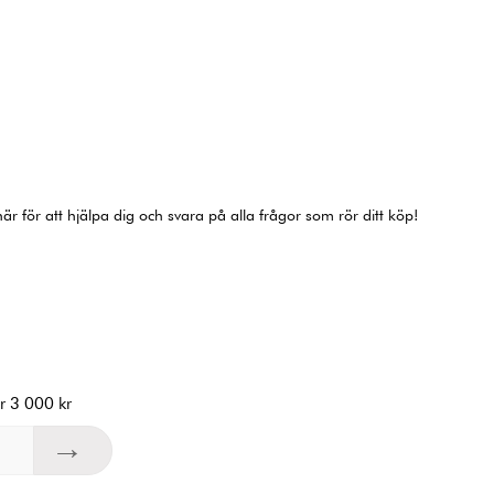
r för att hjälpa dig och svara på alla frågor som rör ditt köp!
r 3 000 kr