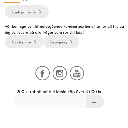
Vanliga frågor
Vår kunniga och tillmötesgående kundservice finns här för att hjälpa
dig och svara på alla frågor som rör ditt köp!
Kundservice
försäljning
200 kr rabatt på ditt första köp över 3 000 kr