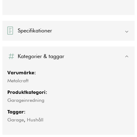
Specifikationer
Kategorier & taggar
Varumärke:
Metalcraft
Produktkategori:
Garageinredning
Taggar:
Garage
,
Hushåll