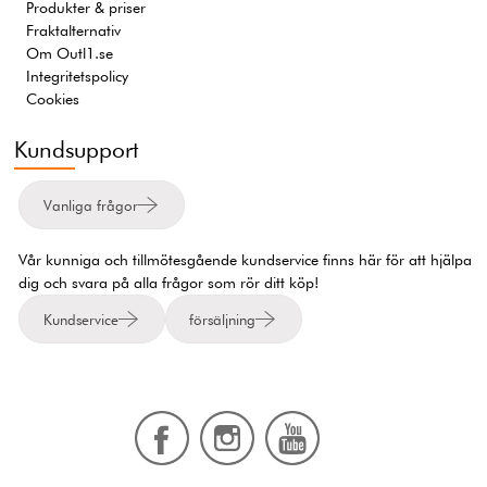
Produkter & priser
Fraktalternativ
Om Outl1.se
Integritetspolicy
Cookies
Kundsupport
Vanliga frågor
Vår kunniga och tillmötesgående kundservice finns här för att hjälpa
dig och svara på alla frågor som rör ditt köp!
Kundservice
försäljning