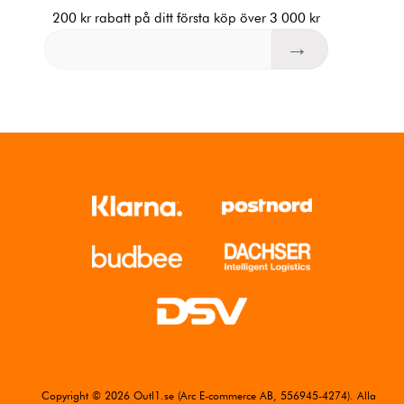
200 kr rabatt på ditt första köp över 3 000 kr
Copyright © 2026 Outl1.se (Arc E-commerce AB, 556945-4274). Alla