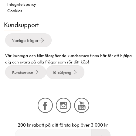
Integritetspolicy
Cookies
Kundsupport
Vanliga frågor
Vår kunniga och tillmötesgående kundservice finns här för att hjälpa
dig och svara på alla frågor som rör ditt köp!
Kundservice
försäljning
200 kr rabatt på ditt första köp över 3 000 kr