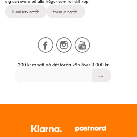
dig och svara på alla frågor som rör ditt köp!
Kundservice
försäljning
200 kr rabatt på ditt första köp över 3 000 kr