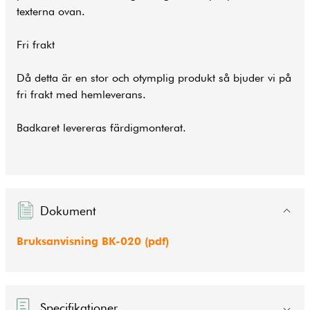
texterna ovan.
Fri frakt
Då detta är en stor och otymplig produkt så bjuder vi på
fri frakt med hemleverans.
Badkaret levereras färdigmonterat.
Dokument
Bruksanvisning BK-020 (pdf)
Specifikationer