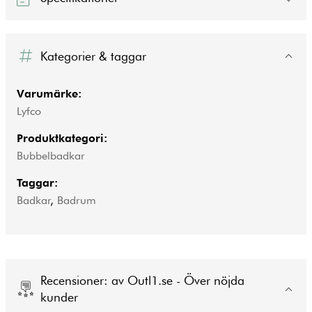
Kategorier & taggar
Varumärke:
Lyfco
Produktkategori:
Bubbelbadkar
Taggar:
Badkar
,
Badrum
Recensioner: av Outl1.se - Över nöjda
kunder