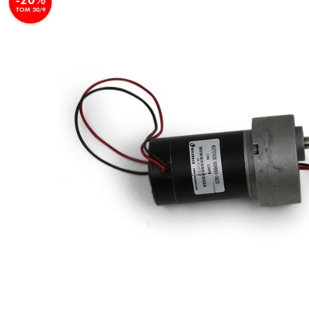
TOM 30/9