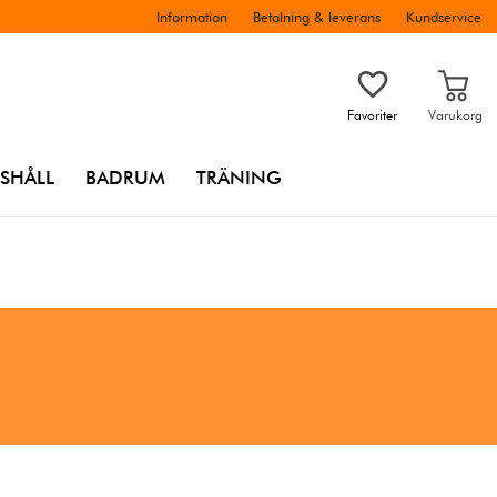
Information
Betalning & leverans
Kundservice
Favoriter
Varukorg
SHÅLL
BADRUM
TRÄNING