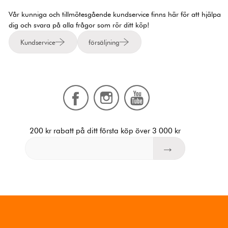
Vår kunniga och tillmötesgående kundservice finns här för att hjälpa
dig och svara på alla frågor som rör ditt köp!
Kundservice
försäljning
200 kr rabatt på ditt första köp över 3 000 kr