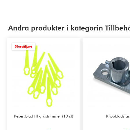
Andra produkter i kategorin Tillbeh
Storsäljare
Reservblad till grästrimmer (10 st)
Klippbladsfäs