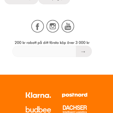
200 kr rabatt på ditt första köp över 3 000 kr