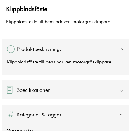
Klippbladsfäste
Klippbladsfäste till bensindriven motorgräsklippare
Produktbeskrivning:
Klippbladsfäste till bensindriven motorgräsklippare
Specifikationer
Kategorier & taggar
Varumärke: