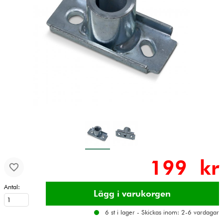
199 kr
Antal:
6 st i lager - Skickas inom: 2-6 vardagar