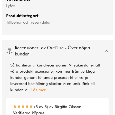
Lyfco
Produktkategori:
Tillbehör och reservdelar
Recensioner: av Outl1.se - Över nöjda
kunder
Så hanterar vi kundrecensioner: Vi säkerställer att
våra produktrecensioner kommer från verkliga
kunder genom följande process: Efter varje
levererad beställning skickar vi en unik länk till
kunden v
...
Läs mer
(5 av 5) av Birgitta Olsson -
Verifierad köpare