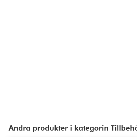
Andra produkter i kategorin Tillbe