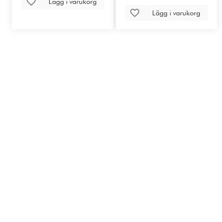
Lägg i varukorg
Lägg i varukorg