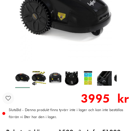
3995 kr
Slutsåld - Denna produkt finns tyvärr inte i lager och kan inte beställas
förrän vi åter har den i lager.