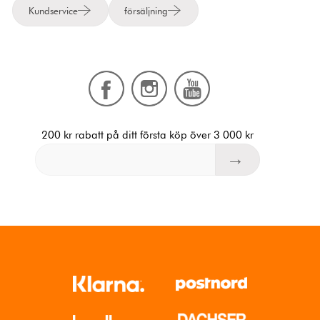
Kundservice
försäljning
200 kr rabatt på ditt första köp över 3 000 kr