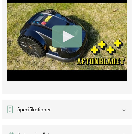
Specifikationer