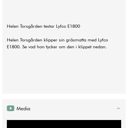
Helen Torsgården testar Lyfco E1800
Helen Torsgården klipper sin gräsmatta med Lyfco
E1800. Se vad hon tycker om den i klippet nedan.
Media