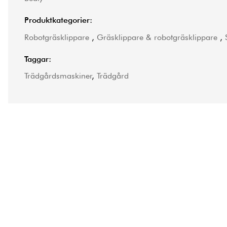
Produktkategorier:
Robotgräsklippare
,
Gräsklippare & robotgräsklippare
,
Taggar:
Trädgårdsmaskiner
,
Trädgård